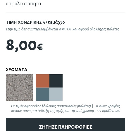
ασφαλτοτάπητα.
ΤΙΜΗ ΧΟΝΔΡΙΚΗΣ €/τεμάχιο
Στην τιμή δεν συμπεριλαμβάνεται ο Φ.Π.Α. και αφορά ολόκληρες παλέτες.
8,00
€
ΧΡΩΜΑΤΑ
Οι τιμές αφορούν ολόκληρες συσκευασίες (παλέτες) | Οι φωτογραφίες
δίνουν μόνο μια ένδειξη της υφής και της απόχρωσης των προϊόντων.
ΖΗΤΗΣΕ ΠΛΗΡΟΦΟΡΙΕΣ