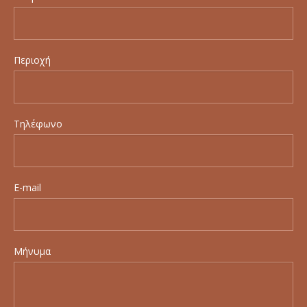
Περιοχή
Τηλέφωνο
E-mail
Μήνυμα