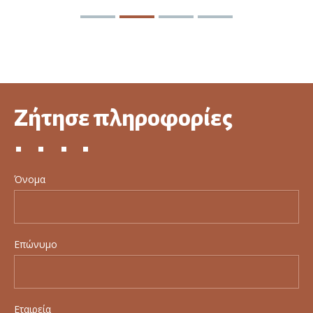
Ζήτησε πληροφορίες
Όνομα
Επώνυμο
Εταιρεία