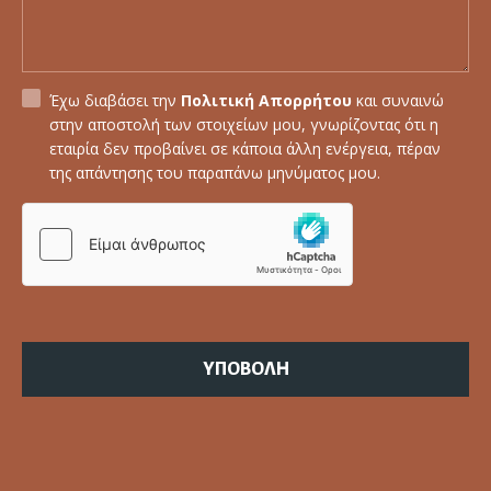
Έχω διαβάσει την
Πολιτική Απορρήτου
και συναινώ
στην αποστολή των στοιχείων μου, γνωρίζοντας ότι η
εταιρία δεν προβαίνει σε κάποια άλλη ενέργεια, πέραν
της απάντησης του παραπάνω μηνύματος μου.
ΥΠΟΒΟΛΗ