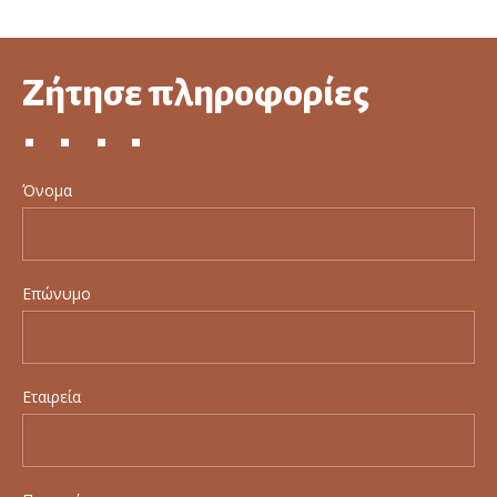
Ζήτησε πληροφορίες
Όνομα
Επώνυμο
Εταιρεία