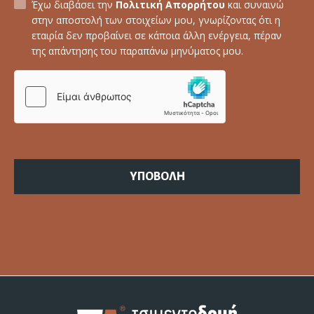
Έχω διαβάσει την
Πολιτική Απορρήτου
και συναινώ
στην αποστολή των στοιχείων μου, γνωρίζοντας ότι η
εταιρία δεν προβαίνει σε κάποια άλλη ενέργεια, πέραν
της απάντησης του παραπάνω μηνύματος μου.
ΥΠΟΒΟΛΗ