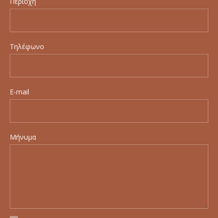
Περιοχή
Τηλέφωνο
E-mail
Μήνυμα