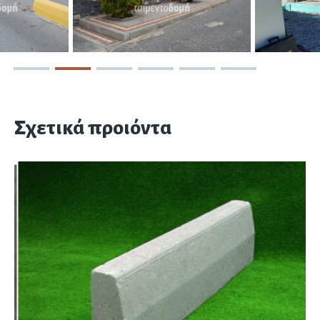
Σχετικά προιόντα