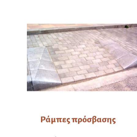
Ράμπες πρόσβασης