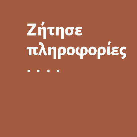
Ζήτησε
πληροφορίες