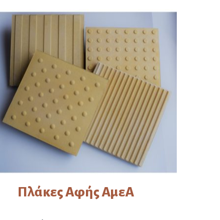
Πλάκες Αφής ΑμεΑ