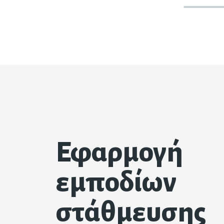
Εφαρμογή
εμποδίων
στάθμευσης