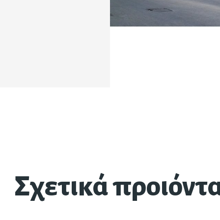
Σχετικά προιόντ