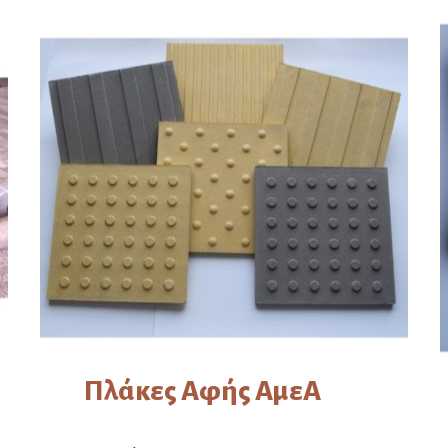
Πλάκες Αφής ΑμεΑ