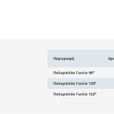
Περιγραφή
Χρ
Πολυμπλόκ Γωνία 90°
Πολυμπλόκ Γωνία 120°
Πολυμπλόκ Γωνία 132°