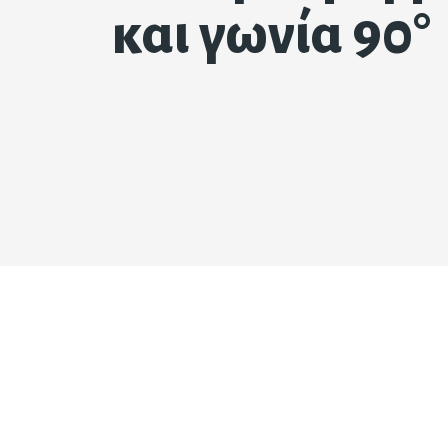
και γωνία 90°