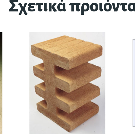
Σχετικά προιόντ