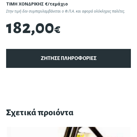
ΤΙΜΗ ΧΟΝΔΡΙΚΗΣ €/τεμάχιο
Στην τιμή δεν συμπεριλαμβάνεται ο Φ.Π.Α. και αφορά ολόκληρες παλέτες.
182,00
€
ΖΗΤΗΣΕ ΠΛΗΡΟΦΟΡΙΕΣ
Σχετικά προιόντα