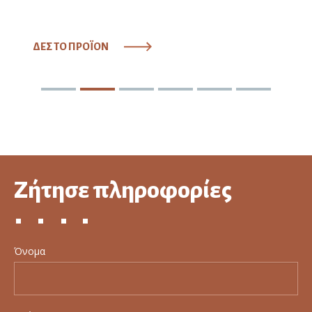
ΔΕΣ ΤΟ ΠΡΟΪΟΝ
Ζήτησε πληροφορίες
Όνομα