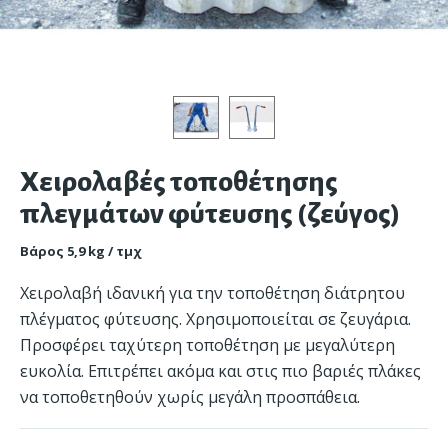
Χειρολαβές τοποθέτησης
πλεγμάτων φύτευσης (ζεύγος)
Βάρος 5,9 kg / τμχ
Χειρολαβή ιδανική για την τοποθέτηση διάτρητου
πλέγματος φύτευσης. Χρησιμοποιείται σε ζευγάρια.
Προσφέρει ταχύτερη τοποθέτηση με μεγαλύτερη
ευκολία. Επιτρέπει ακόμα και στις πιο βαριές πλάκες
να τοποθετηθούν χωρίς μεγάλη προσπάθεια.