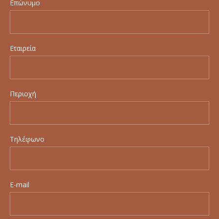
Επώνυμο
Εταιρεία
Περιοχή
Τηλέφωνο
E-mail