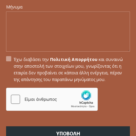
Μήνυμα
Έχω διαβάσει την
Πολιτική Απορρήτου
και συναινώ
στην αποστολή των στοιχείων μου, γνωρίζοντας ότι η
εταιρία δεν προβαίνει σε κάποια άλλη ενέργεια, πέραν
της απάντησης του παραπάνω μηνύματος μου.
ΥΠΟΒΟΛΗ