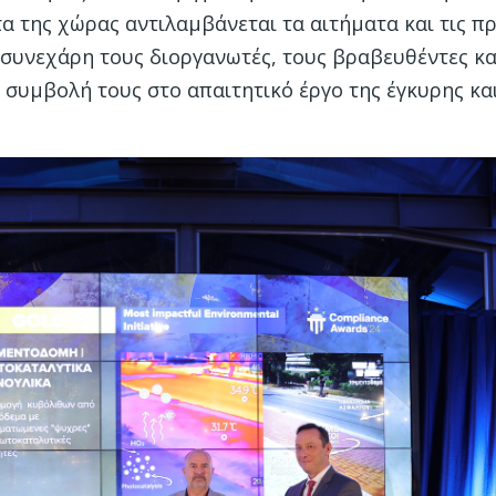
τα της χώρας αντιλαμβάνεται τα αιτήματα και τις πρ
συνεχάρη τους διοργανωτές, τους βραβευθέντες κα
 συμβολή τους στο απαιτητικό έργο της έγκυρης κα