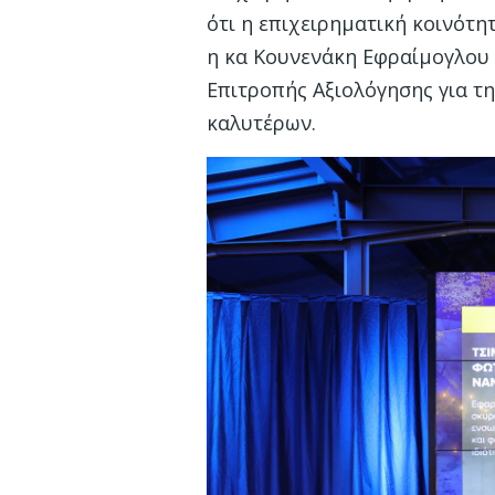
ότι η επιχειρηματική κοινότη
η κα Κουνενάκη Εφραίμογλου 
Επιτροπής Αξιολόγησης για τη
καλυτέρων.