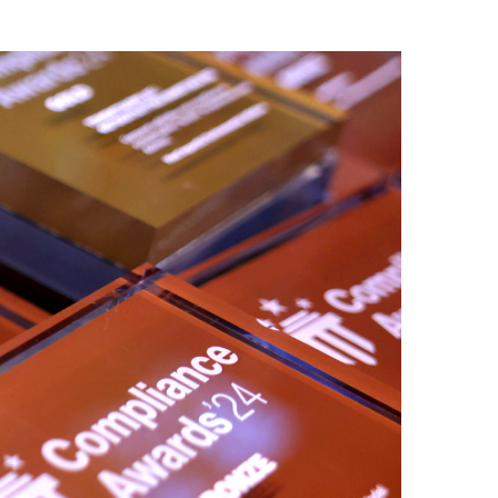
Άλλα προϊόντα