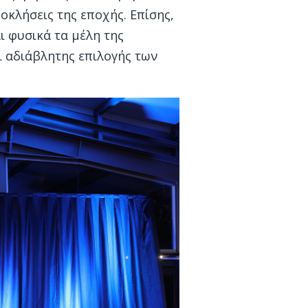
οκλήσεις της εποχής. Επίσης,
ι φυσικά τα μέλη της
ι αδιάβλητης επιλογής των