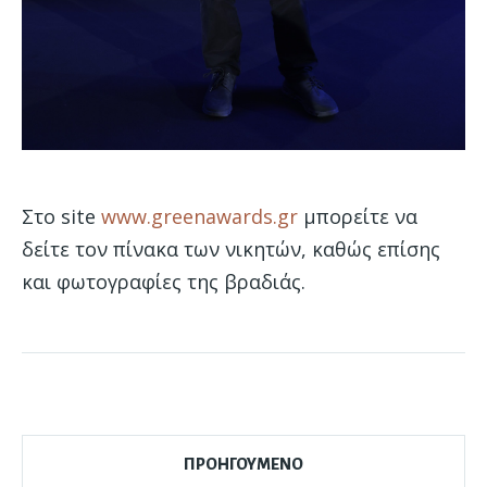
Στο site
www.greenawards.gr
μπορείτε να
δείτε τον πίνακα των νικητών, καθώς επίσης
και φωτογραφίες της βραδιάς.
ΠΡΟΗΓΟΥΜΕΝΟ