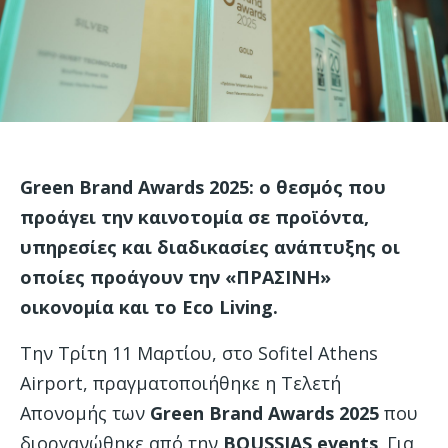
Green Brand Awards 2025: ο θεσμός που
προάγει την καινοτομία σε προϊόντα,
υπηρεσίες και διαδικασίες ανάπτυξης οι
οποίες προάγουν την «ΠΡΑΣΙΝΗ»
οικονομία και το Eco Living.
Την Τρίτη 11 Μαρτίου, στο Sofitel Athens
Airport, πραγματοποιήθηκε η Τελετή
Απονομής των
Green
Brand
Awards
2025
που
διοργανώθηκε από την
BOUSSIAS
events
. Για