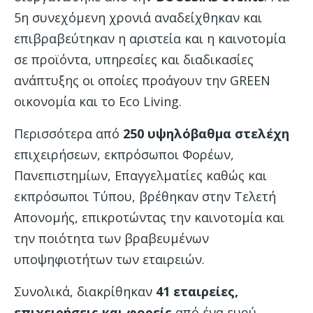
5η συνεχόμενη χρονιά αναδείχθηκαν και
επιβραβεύτηκαν η αριστεία και η καινοτομία
σε προϊόντα, υπηρεσίες και διαδικασίες
ανάπτυξης οι οποίες προάγουν την GREEN
οικονομία και το Eco Living.
Περισσότερα από
250 υψηλόβαθμα στελέχη
επιχειρήσεων, εκπρόσωποι Φορέων,
Πανεπιστημίων, Επαγγελματίες καθώς και
εκπρόσωποι Τύπου, βρέθηκαν στην Τελετή
Απονομής, επικροτώντας την καινοτομία και
την ποιότητα των βραβευμένων
υποψηφιοτήτων των εταιρειών.
Συνολικά, διακρίθηκαν
41 εταιρείες,
επιχειρήσεις και φορείς
από ένα ευρύ