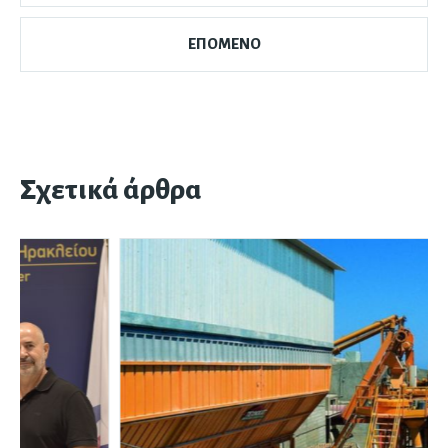
ΕΠΟΜΕΝΟ
Σχετικά άρθρα